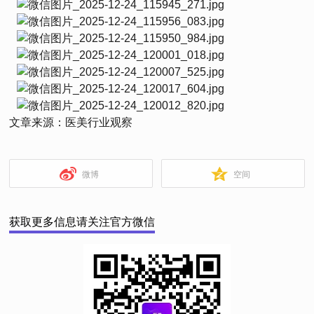
文章来源：医美行业观察
微博
空间
获取更多信息请关注官方微信