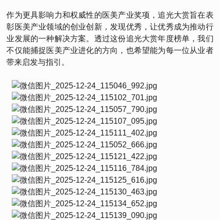
作为更具影响力和权威性的医美产业奖项，追光大赏旨在表
彰医美产业领域的创业创新，发现优秀，让优秀成为推动行
业发展的一种解决方案。透过这份追光大赏年度榜单，我们
不仅能捕捉医美产业进化的方向，也希望能为每一位从业者
带来启发与指引。