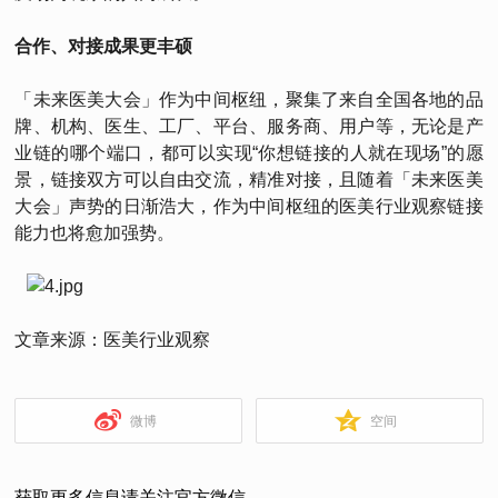
合作、对接成果更丰硕
「未来医美大会」作为中间枢纽，聚集了来自全国各地的品
牌、机构、医生、工厂、平台、服务商、用户等，无论是产
业链的哪个端口，都可以实现“你想链接的人就在现场”的愿
景，链接双方可以自由交流，精准对接，且随着「未来医美
大会」声势的日渐浩大，作为中间枢纽的医美行业观察链接
能力也将愈加强势。
文章来源：医美行业观察
微博
空间
获取更多信息请关注官方微信