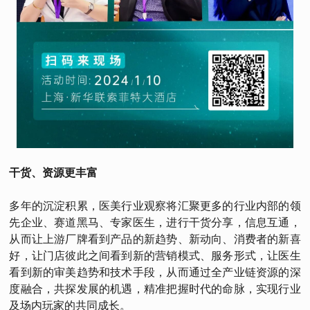
干货、资源更丰富
多年的沉淀积累，医美行业观察将汇聚更多的行业内部的领
先企业、赛道黑马、专家医生，进行干货分享，信息互通，
从而让上游厂牌看到产品的新趋势、新动向、消费者的新喜
好，让门店彼此之间看到新的营销模式、服务形式，让医生
看到新的审美趋势和技术手段，从而通过全产业链资源的深
度融合，共探发展的机遇，精准把握时代的命脉，实现行业
及场内玩家的共同成长。