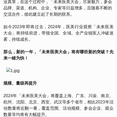
业真章，在这个过程中，「未来医美大会」尽展魅力，参会
品牌、渠道、机构、企业、专家等日益增多，且随着不断的
交流合作，彼此建立起了长期的联系。
如今2023年即将过去，2024年，医美行业观察「未来医美
大会」将持续前进，带领全国、全域、全产业链医人冲破迷
雾，持续成长。
那么，新的一年，「未来医美大会」将有哪些新的突破？先
来一睹为快！
规模、量级再提升
2024年「未来医美大会」将覆盖上海、广东、川渝、南京、
杭州、沈阳、北京、西安、武汉等多个省市，相比2023年活
动数量将近翻一番，覆盖范围、活动规模、参会企业、观众
数量等均将有大幅提升。