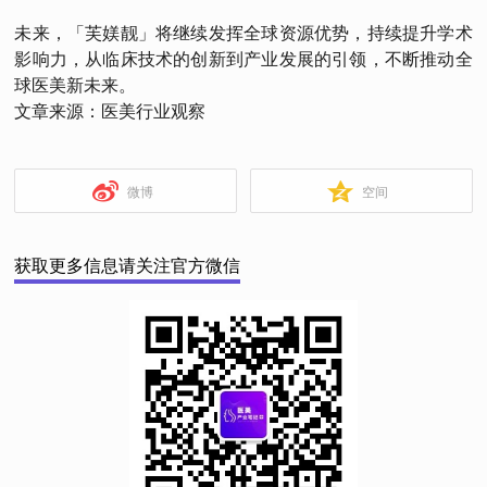
未来，「芙媄靓」将继续发挥全球资源优势，持续提升学术
影响力，从临床技术的创新到产业发展的引领，不断推动全
球医美新未来。
文章来源：医美行业观察
微博
空间
获取更多信息请关注官方微信