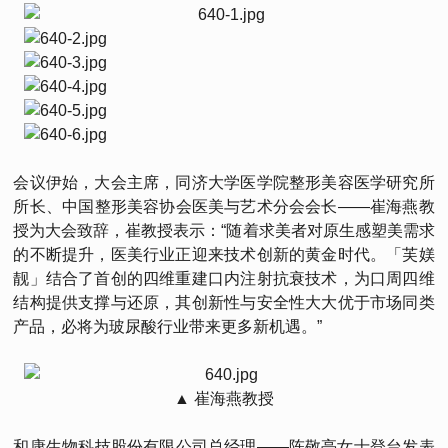
会议伊始，大会主席，同济大学医学院整形美容医学研究所
所长、中国整形美容协会医美与艺术分会会长——崔海燕教
授为大会致辞，崔教授表示：“随着求美者对原生感塑美需求
的不断提升，医美行业正迎来技术创新的黄金时代。「芙媄
靓」结合了首创的四维重建口内注射抗衰技术，为口周四维
结构提供支撑与还原，其创新性与安全性大大优于市场同类
产品，必将为玻尿酸行业带来更多新机遇。”
▲ 崔海燕教授
和康生物科技股份有限公司总经理——陈敬亭女士登台发表