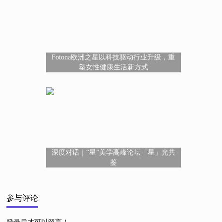
Fotona欧洲之星以科技驱动行业升级，重
塑女性健康生活新方式
深度对话｜“星”美学高峰论坛「星」光共
鉴
参与评论
登录后才可以留言！