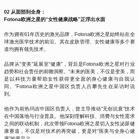
02 从面部到全身：
Fotona欧洲之星的“女性健康战略”正浮出水面
作为拥有61年历史的激光品牌，Fotona欧洲之星始终站在全
球激光医学技术的前沿。其在皮肤管理、女性健康等多个赛
道均拥有领先技术。
品牌从“变美”延展至“健康”，背后是Fotona欧洲之星对行业
趋势和社会责任的前瞻洞察。“未来的医美，不仅是变美，而
是以科技力量帮助女性获得更全面的身心健康与自我认
同。”Fotona欧洲之星中国区负责人吕攀先生在采访时说
到。
他作为前热玛吉中国区负责人，曾主导推动“无创抗衰”技术
在中国落地与行业普及。他深刻理解科技、消费与女性需求
之间的联动机制，此次带领Fotona欧洲之星切入女性泌尿健
康赛道，不仅是对技术的再突破，更是对“医美与全身心健
康”的再定义。