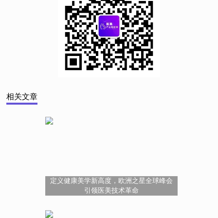
相关文章
定义健康美学新高度，欧洲之星全球峰会
引领医美技术革命