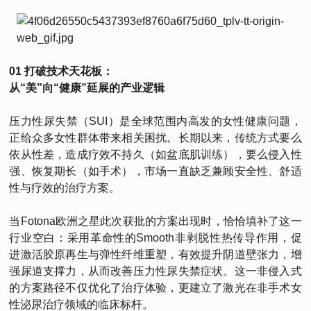
01 打破技术天花板：
从“美”向“健康”延展的产业逻辑
压力性尿失禁（SUI）是全球范围内高发的女性健康问题，
正给众多女性群体带来相关困扰。长期以来，传统方式要么
依从性差，造成疗效不持久（如盆底肌训练），要么侵入性
强、恢复期长（如手术），市场一直缺乏兼顾安全性、舒适
性与疗效的治疗方案。
当Fotona欧洲之星此次获批的方案出现时，恰恰填补了这一
行业空白：采用革命性的Smooth非剥脱性热传导作用，促
进激活胶原再生与弹性纤维重塑，有效提升阴道壁张力，增
强尿道支撑力，从而改善压力性尿失禁症状。这一非侵入式
的方案路径不仅优化了治疗体验，更建立了激光在非手术女
性泌尿治疗领域的临床标杆。