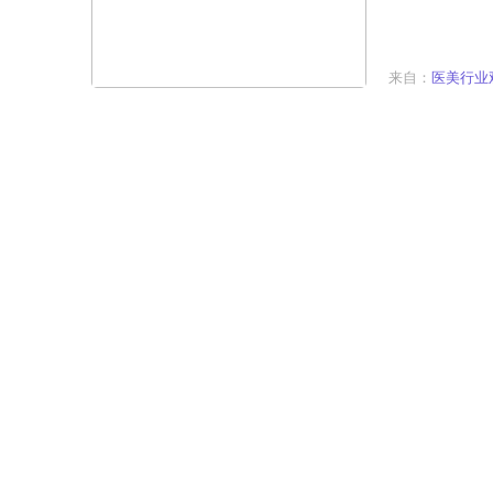
来自：
医美行业