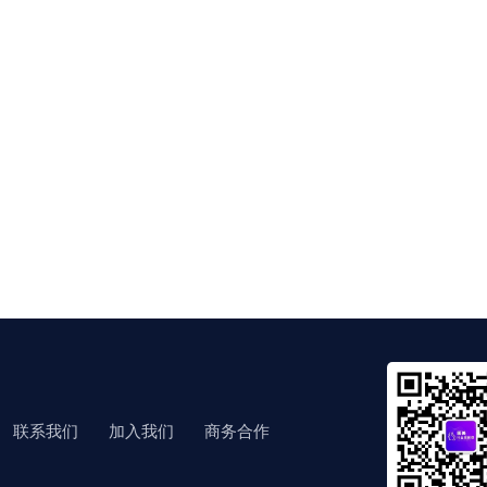
联系我们
加入我们
商务合作