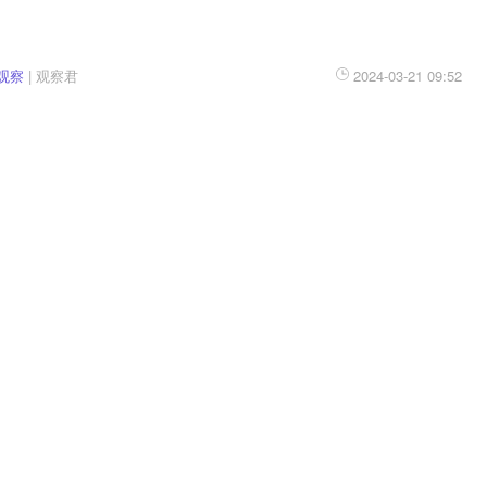
观察
|
观察君
2024-03-21 09:52