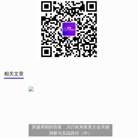
相关文章
穿越周期的答案：2025未来医美大会关键
洞察与实战路径（中）