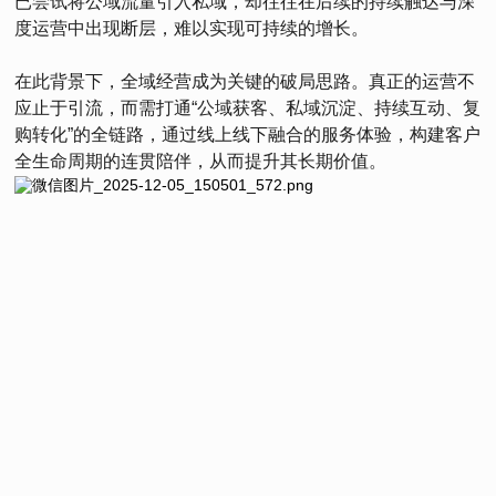
已尝试将公域流量引入私域，却往往在后续的持续触达与深
度运营中出现断层，难以实现可持续的增长。
在此背景下，全域经营成为关键的破局思路。真正的运营不
应止于引流，而需打通“公域获客、私域沉淀、持续互动、复
购转化”的全链路，通过线上线下融合的服务体验，构建客户
全生命周期的连贯陪伴，从而提升其长期价值。