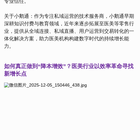
专业信任。
关于小鹅通：作为专注私域运营的技术服务商，小鹅通早期
深耕知识付费与教育领域，近年来逐步拓展至医美等零售行
业，提供从全域连接、私域直播、用户运营到交易转化的一
体化解决方案，助力医美机构构建数字时代的持续增长能
力。
如何真正做到“降本增效”？医美行业以效率革命寻找
新增长点