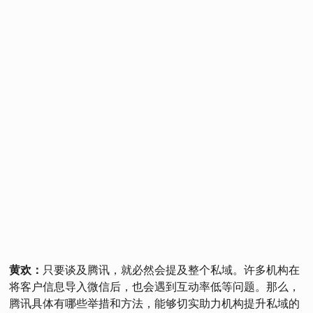
黄欢：
只要谈及腾讯，就必然会提及整个私域。许多机构在
将客户信息导入微信后，也会遇到互动率低等问题。那么，
腾讯具体有哪些举措和方法，能够切实助力机构提升私域的