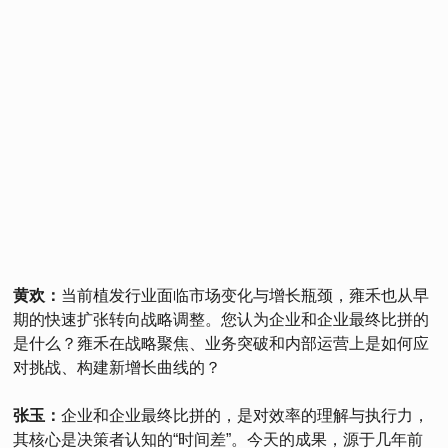
黄欢：
当前植发行业面临市场变化与增长瓶颈，雍禾也从早
期的快速扩张转向战略调整。您认为企业和企业最终比拼的
是什么？雍禾在战略聚焦、业务突破和内部运营上是如何应
对挑战、构建新增长曲线的？
张玉：
企业和企业最终比拼的，是对效率的理解与执行力，
其核心是决策者认知的“时间差”。今天的成果，源于几年前