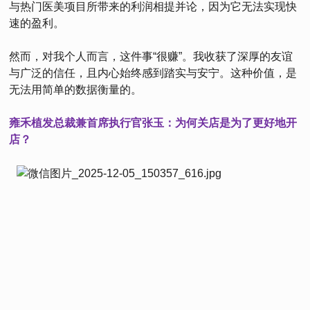
与热门医美项目所带来的利润相提并论，因为它无法实现快
速的盈利。
然而，对我个人而言，这件事“很赚”。我收获了深厚的友谊
与广泛的信任，且内心始终感到踏实与安宁。这种价值，是
无法用简单的数据衡量的。
雍禾植发总裁兼首席执行官张玉：为何关店是为了更好地开
店？