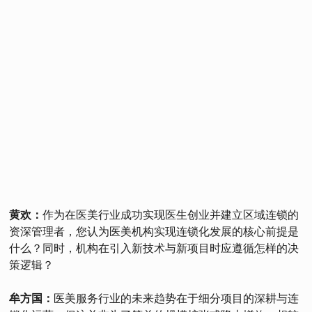
黄欢：
作为在医美行业成功实现医生创业并建立区域连锁的
资深管理者，您认为医美机构实现连锁化发展的核心前提是
什么？同时，机构在引入新技术与新项目时应遵循怎样的决
策逻辑？
牟方国：
医美服务行业的未来趋势在于细分项目的深耕与连