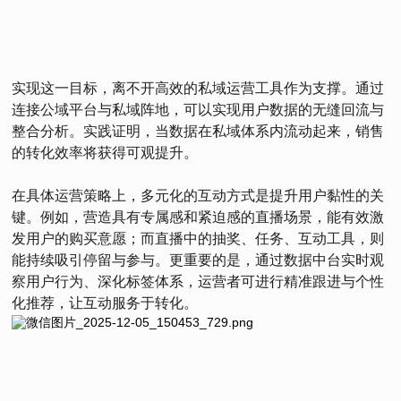
实现这一目标，离不开高效的私域运营工具作为支撑。通过
连接公域平台与私域阵地，可以实现用户数据的无缝回流与
整合分析。实践证明，当数据在私域体系内流动起来，销售
的转化效率将获得可观提升。
在具体运营策略上，多元化的互动方式是提升用户黏性的关
键。例如，营造具有专属感和紧迫感的直播场景，能有效激
发用户的购买意愿；而直播中的抽奖、任务、互动工具，则
能持续吸引停留与参与。更重要的是，通过数据中台实时观
察用户行为、深化标签体系，运营者可进行精准跟进与个性
化推荐，让互动服务于转化。