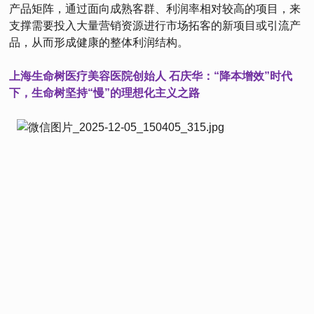
产品矩阵，通过面向成熟客群、利润率相对较高的项目，来
支撑需要投入大量营销资源进行市场拓客的新项目或引流产
品，从而形成健康的整体利润结构。
上海生命树医疗美容医院创始人 石庆华：“降本增效”时代
下，生命树坚持“慢”的理想化主义之路