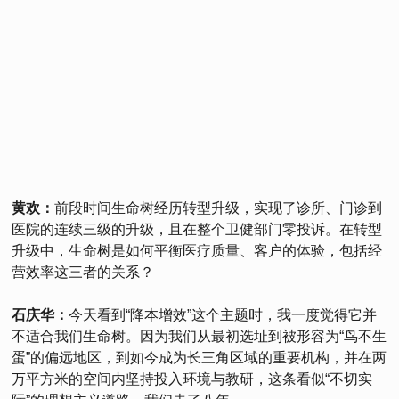
黄欢：
前段时间生命树经历转型升级，实现了诊所、门诊到
医院的连续三级的升级，且在整个卫健部门零投诉。在转型
升级中，生命树是如何平衡医疗质量、客户的体验，包括经
营效率这三者的关系？
石庆华：
今天看到“降本增效”这个主题时，我一度觉得它并
不适合我们生命树。因为我们从最初选址到被形容为“鸟不生
蛋”的偏远地区，到如今成为长三角区域的重要机构，并在两
万平方米的空间内坚持投入环境与教研，这条看似“不切实