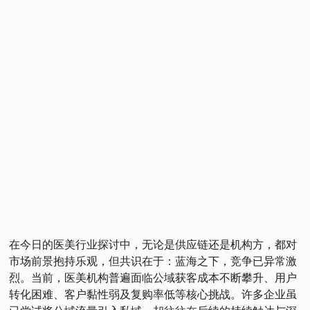
在今日的医美行业探讨中，无论是供应链还是机构方，都对
市场前景抱持乐观，但共识在于：蓝海之下，竞争已异常激
烈。当前，医美机构普遍面临公域获客成本不断攀升、用户
转化困难、客户黏性弱及复购率低等核心挑战。许多企业虽