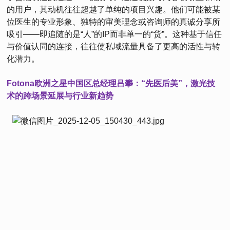
的用户，其动机往往超越了单纯的项目兴趣。他们可能被某
位医生的专业形象、独特的审美理念或咨询师的真诚分享所
吸引——即追随的是“人”的IP而非单一的“货”。这种基于信任
与价值认同的连接，往往使私域流量具备了更高的活性与转
化潜力。
Fotona欧洲之星中国区总经理吕攀：“先医后美”，激光技
术的跨场景延展与行业新趋势