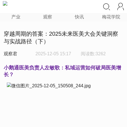
产业
观察
快讯
梅花学院
穿越周期的答案：2025未来医美大会关键洞察
与实战路径（下）
观察君
2025-12-05 15:17
阅读数:3262
小鹅通医美负责人左敏歌：私域运营如何破局医美增
长？