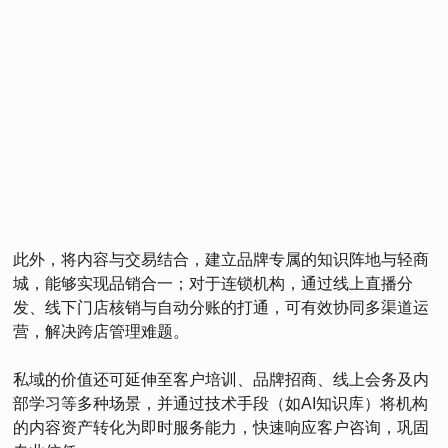
此外，将内容与交易结合，建立品牌专属的知识阵地与轻商
城，能够实现品销合一；对于连锁机构，通过线上直播分
发、线下门店核销与自动分账的打通，可有效协同多渠道运
营，解决跨店管理难题。
私域的价值还可延伸至客户培训、品牌招商、线上会务及内
部学习等多种场景，并通过技术手段（如AI知识库）将机构
的内容资产转化为即时服务能力，快速响应客户咨询，巩固