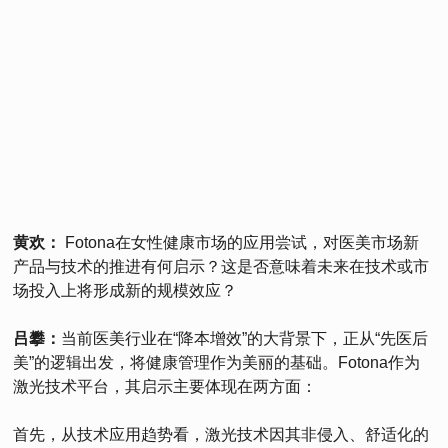
黄欢：
Fotona在女性健康市场的应用尝试，对医美市场新
产品与技术的推进有何启示？这是否意味着未来在技术或市
场投入上将形成新的规模效应？
吕攀：
当前医美行业在“降本增效”的大背景下，正从“先医后
美”的逻辑出发，将健康管理作为美丽的基础。Fotona作为
激光技术平台，其启示主要体现在两方面：
首先，从技术应用趋势看，激光技术因其非侵入、舒适化的