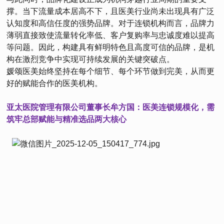
撑。当下流量成本居高不下，且医美行业尚未出现具有广泛
认知度和高信任度的强势品牌。对于连锁机构而言，品牌力
薄弱直接致使流量转化率低、客户复购率与忠诚度难以提高
等问题。因此，构建具有鲜明特色且高度可信的品牌，是机
构在激烈竞争中实现可持续发展的关键突破点。
媛颂医美始终坚持在每个细节、每个环节做到完美，从而更
好的赋能合作的医美机构。
亚太医院管理有限公司董事长牟方国：医美连锁规模化，需
筑牢总部赋能与精准选品两大核心