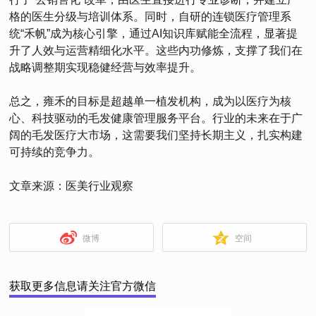
格的医生分级与培训体系。同时，自研的连锁医疗管理系
统“禾帆”成为核心引擎，通过AI知识库赋能全流程，显著提
升了人效与运营精细化水平。这些内功修炼，支撑了我们在
战略调整期实现稳健经营与效率提升。
总之，雍禾的目标是超越单一植发机构，成为以医疗为核
心、科技驱动的毛发健康管理服务平台。行业的未来在于广
阔的毛发医疗大市场，这需要我们坚持长期主义，扎实构建
可持续的竞争力。
文章来源：医美行业观察
微博
空间
获取更多信息请关注官方微信