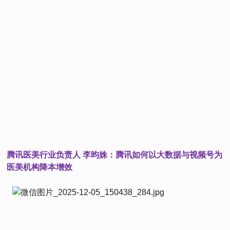
腾讯医美行业负责人 李昀姝：腾讯如何以大数据与视频号为
医美机构降本增效