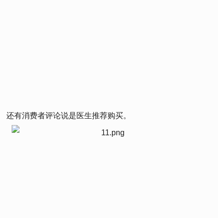
还有消费者评论说是医生推荐购买。