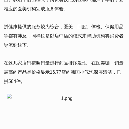
相应的医美机构完成服务体验。
拼健康提供的服务较为综合，医美、口腔、体检、保健用品
等都有涉及，同样也是以店中店的模式来帮助机构将消费者
导流到线下。
在这几家店铺按照销量进行商品排序发现，在医美咖，销量
最高的产品是价格显示16.77店的韩国小气泡深层清洁，已
拼584件。