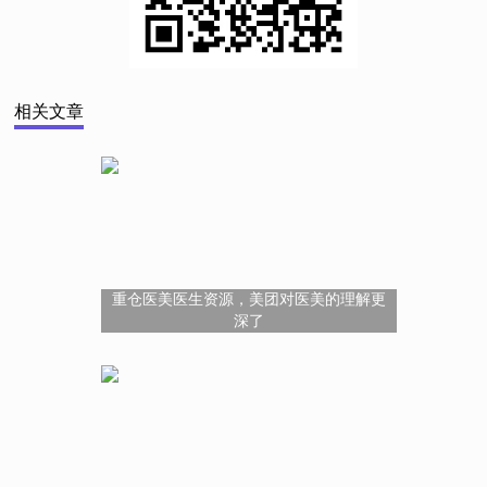
相关文章
重仓医美医生资源，美团对医美的理解更
深了