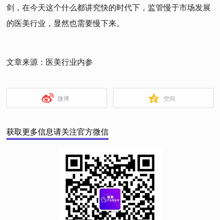
剑，在今天这个什么都讲究快的时代下，监管慢于市场发展
的医美行业，显然也需要慢下来。
文章来源：医美行业内参
微博
空间
获取更多信息请关注官方微信