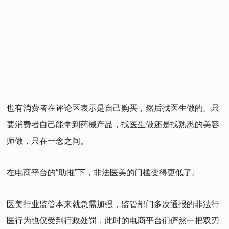
也有消费者在评论区表示是自己购买，然后找医生做的。只
要消费者自己能拿到药械产品，找医生做还是找熟悉的美容
师做，只在一念之间。
在电商平台的“助推”下，非法医美的门槛变得更低了。
医美行业监管本来就急需加强，监管部门多次通报的非法行
医行为也仅受到行政处罚，此时的电商平台们俨然一把双刃