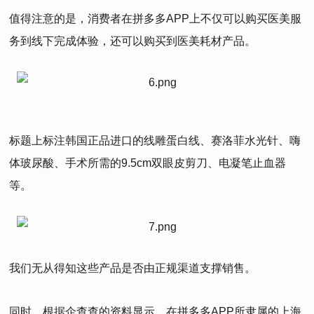
值得注意的是，消费者在拼多多APP上不仅可以购买医美服
务到线下完成体验，还可以购买到医美耗材产品。
标题上标注韩国正品进口的线雕蛋白线、赛洛菲水光针、嗨
体玻尿酸、手术所需的9.5cm双眼皮剪刀、电凝笔止血器
等。
我们无从得知这些产品是否由正规渠道支撑销售。
同时，根据企查查的资料显示，在拼多多APP所隶属的上海