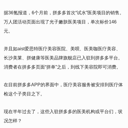
据36氪报道，6个月前，拼多多首次“试水”医美项目的销售。
万人团活动页面出现了光子嫩肤医美项目，单次标价146
元。
并且如aist爱思特医疗美容医院、美呗、医美咖医疗美容、
长沙美莱、拼健康等医美品牌旗舰店已入驻到拼多多平台。
消费者在拼多多页面“拼单”之后，到线下美容院即可消费。
在目前拼多多APP的界面中，医疗美容服务被安排到医疗体
检这个子类目之下。
现在半年过去了，这些入驻拼多多的医美机构或平台们，状
况怎样？