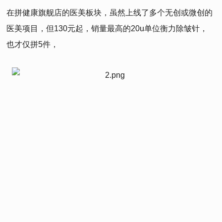
在拼健康旗舰店的医美板块，虽然上线了多个无创或微创的
医美项目，但130元起，销量最高的20u单位衡力除皱针，
也才仅拼5件，