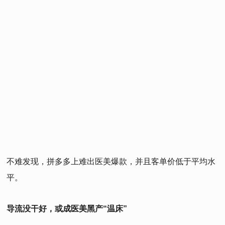
不难发现，拼多多上难出医美爆款，并且客单价低于平均水
平。
导流没干好，或成医美黑产“温床”