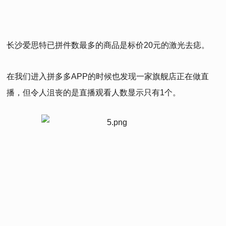
长沙爱思特已拼件数最多的商品是标价20元的激光去痣。
在我们进入拼多多APP的时候也发现一家旗舰店正在做直
播，但令人沮丧的是直播观看人数显示只有1个。