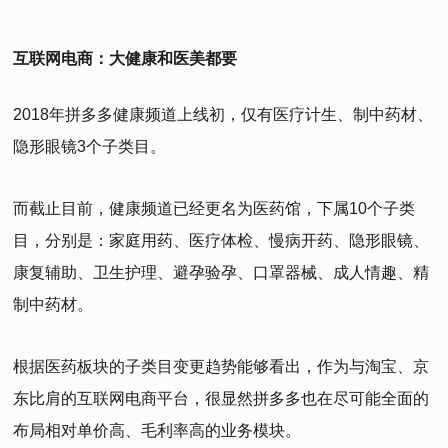
互联网电商：大健康和医美都要
2018年拼多多健康频道上线初，仅有医疗计生、制中药材、
隐形眼镜3个子类目。
而截止目前，健康频道已经更名为医药馆，下属10个子类
目，分别是：家庭用药、医疗体检、慢病开药、隐形眼镜、
康复辅助、卫生护理、避孕验孕、口罩器械、成人情趣、精
制中药材。
根据医药板块的子类目变更趋势能够看出，作为与淘宝、京
东比肩的互联网电商平台，很显然拼多多也在尽可能全面的
布局相对单价高、毛利率高的业务模块。