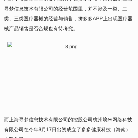
寻梦信息技术有限公司的经营范围里，并不涉及一类、二
类、三类医疗器械的经营与销售，拼多多APP上出现医疗器
械产品销售是否合规也有待考究。
而上海寻梦信息技术有限公司的控股公司杭州埃米网络科技
有限公司在今年8月17日出资成立了多多健康科技（海南）