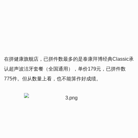
在拼健康旗舰店，已拼件数最多的是泰康拜博经典Classic承
认超声波洁牙套餐（全国通用），单价179元，已拼件数
775件。但从数量上看，也不能算作好成绩。