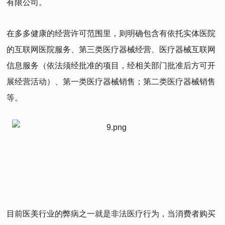
有限公司。
在多多健康的经营许可范围里，则明确包含有依托实体医院
的互联网医院服务、第三类医疗器械经营、医疗器械互联网
信息服务（依法须经批准的项目，经相关部门批准后方可开
展经营活动）、第一类医疗器械销售；第二类医疗器械销售
等。
目前医美行业的弊病之一就是非法医疗行为，当消费者购买