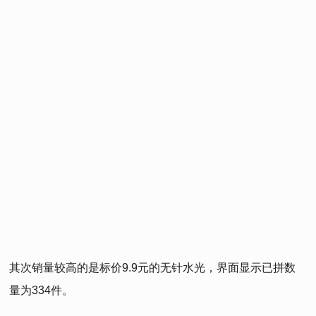
其次销量较高的是标价9.9元的无针水光，界面显示已拼数
量为334件。