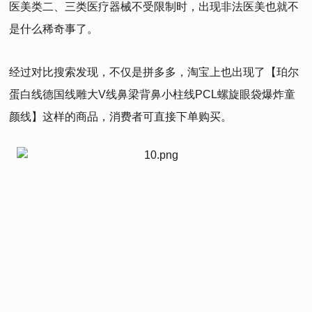
医美类二、三类医疗器械不受限制时，出现非法医美也就不
是什么稀奇事了。
经过对比搜索发现，不仅是拼多多，淘宝上也出现了【珀尔
蛋白线德国线雕大V线鼻梁背鼻小柱线PCL螺旋眼袋爆炸童
颜线】这样的商品，消费者可直接下单购买。