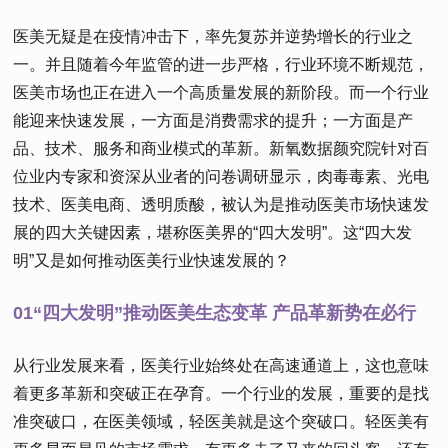
医美无疑是在疫情冲击下，率先复苏并逆势增长的行业之
一。并且随着今年监管的进一步严格，行业环境不断规范，
医美市场也正在进入一个高质量发展的新阶段。而一个行业
能迎来快速发展，一方面是消费需求的提升；一方面是产
品、技术、服务和商业模式的革新。新氧数据颜究院针对百
位业内专家和资深从业者的问卷调研显示，肉毒毒素、光电
技术、医美电商、透明质酸，被认为是推动医美市场快速发
展的四大关键因素，堪称医美界的“四大发明”。这“四大发
明”又是如何推动医美行业快速发展的？
01“四大发明”推动医美生态变革 产品革新势在必行
从行业发展来看，医美行业始终处在高速通道上，这也意味
着更多革新和突破正在孕育。一个行业的发展，重要的是找
准突破口，在医美领域，轻医美就是这个突破口。轻医美有