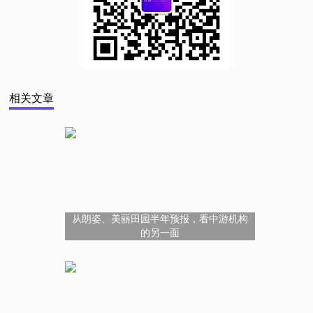
相关文章
从朗姿、美丽田园半年预报，看中游机构
的另一面