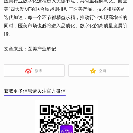
医美行业数字化进程进入关键节点，具有里程碑意义。而医
美“四大发明”的联合崛起则推动了医美产品、技术和服务的
迭代加速，每一个环节都精益求精，推动行业实现高增长的
同时，医美市场也必将进入品质化、数字化的高质量发展阶
段。
文章来源：医美产业笔记
微博
空间
获取更多信息请关注官方微信