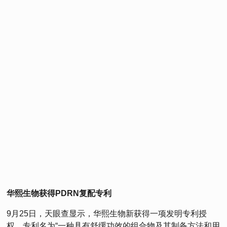
华熙生物获得PDRN复配专利
9月25日，天眼查显示，华熙生物新获得一项发明专利授
权，专利名为“一种具有舒缓功效的组合物及其制备方法和用