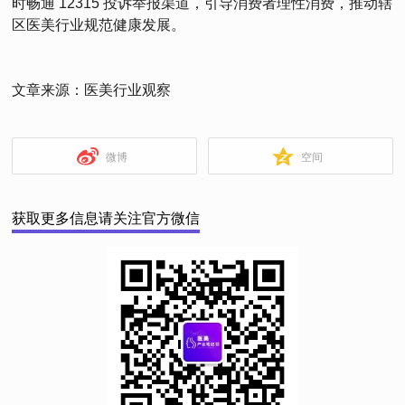
时畅通 12315 投诉举报渠道，引导消费者理性消费，推动辖
区医美行业规范健康发展。
文章来源：医美行业观察
微博
空间
获取更多信息请关注官方微信