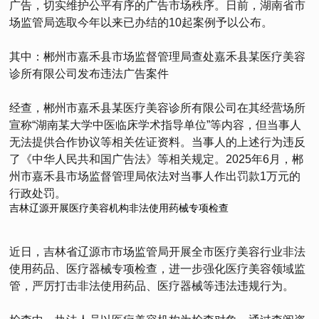
广告，切实维护公平有序的广告市场秩序。日前，湖南省市
场监管局选取今年以来已办结的10起案例予以公布。
其中：郴州市嘉禾县市场监督管理局查处嘉禾县某医疗美容
诊所有限公司发布违法广告案件
经查，郴州市嘉禾县某医疗美容诊所有限公司在其经营场所
宣称“湖南某大学中医临床学术指导单位”等内容，但当事人
无法提供合作协议等相关佐证资料。当事人的上述行为违反
了《中华人民共和国广告法》等相关规定。2025年6月，郴
州市嘉禾县市场监督管理局依法对当事人作出罚款1万元的
行政处罚。
吉林辽源开展医疗美容机构非法使用药械专项检查
近日，吉林省辽源市市场监管局开展全市医疗美容行业非法
使用药品、医疗器械专项检查，进一步强化医疗美容领域监
管，严厉打击非法使用药品、医疗器械等违法违规行为。