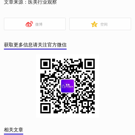
文章来源：医美行业观察
微博
空间
获取更多信息请关注官方微信
相关文章